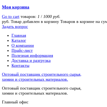
Моя корзина
Go to cart
товаров:
1
/
1000 руб.
руб.
Товар добавлен в корзину
Товаров в корзине
на су
Задать вопрос
Главная
Каталог
О компании
Прайс-лист
Полезная информация
Доставка и разгрузка
Контакты
Оптовый поставщик строительного сырья,
химии и строительных материалов.
Оптовый поставщик строительного сырья,
химии и строительных материалов.
Главный офис