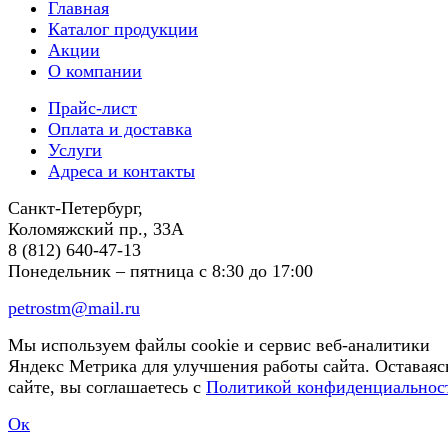
Главная
Каталог продукции
Акции
О компании
Прайс-лист
Оплата и доставка
Услуги
Адреса и контакты
Санкт-Петербург,
Коломяжский пр., 33А
8 (812) 640-47-13
Понедельник – пятница
с 8:30 до 17:00
petrostm@mail.ru
Мы используем файлы cookie и сервис веб-аналитики
Яндекс Метрика для улучшения работы сайта. Оставаяс
сайте, вы соглашаетесь с
Политикой конфиденциальнос
Ок