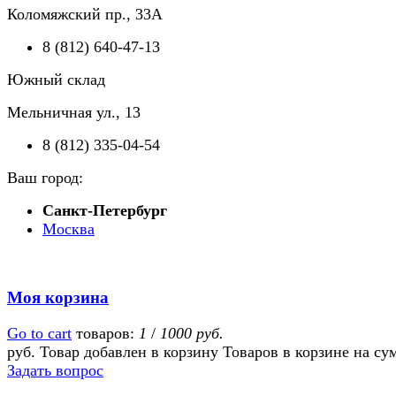
Коломяжский пр., 33А
8 (812) 640-47-13
Южный склад
Мельничная ул., 13
8 (812) 335-04-54
Ваш город:
Санкт-Петербург
Москва
Моя корзина
Go to cart
товаров:
1
/
1000 руб.
руб.
Товар добавлен в корзину
Товаров в корзине
на су
Задать вопрос