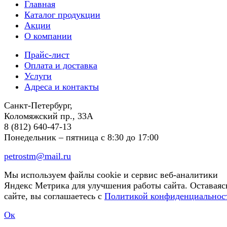
Главная
Каталог продукции
Акции
О компании
Прайс-лист
Оплата и доставка
Услуги
Адреса и контакты
Санкт-Петербург,
Коломяжский пр., 33А
8 (812) 640-47-13
Понедельник – пятница
с 8:30 до 17:00
petrostm@mail.ru
Мы используем файлы cookie и сервис веб-аналитики
Яндекс Метрика для улучшения работы сайта. Оставаяс
сайте, вы соглашаетесь с
Политикой конфиденциальнос
Ок