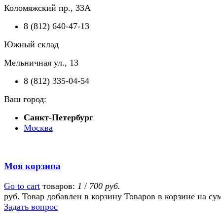
Коломяжский пр., 33А
8 (812) 640-47-13
Южный склад
Мельничная ул., 13
8 (812) 335-04-54
Ваш город:
Санкт-Петербург
Москва
Моя корзина
Go to cart
товаров:
1
/
700 руб.
руб.
Товар добавлен в корзину
Товаров в корзине
на су
Задать вопрос