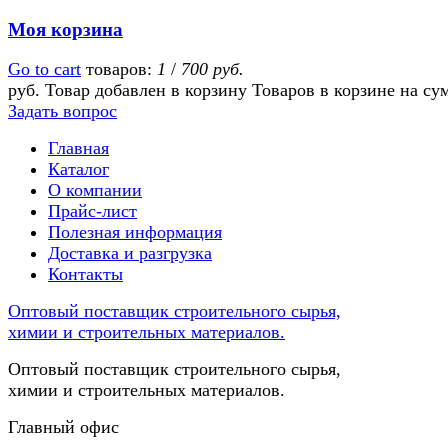
Моя корзина
Go to cart
товаров:
1
/
700 руб.
руб.
Товар добавлен в корзину
Товаров в корзине
на су
Задать вопрос
Главная
Каталог
О компании
Прайс-лист
Полезная информация
Доставка и разгрузка
Контакты
Оптовый поставщик строительного сырья,
химии и строительных материалов.
Оптовый поставщик строительного сырья,
химии и строительных материалов.
Главный офис