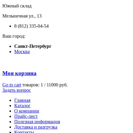
Южный склад
Мельничная ул., 13
8 (812) 335-04-54
Ваш город:
Санкт-Петербург
Москва
Моя корзина
Go to cart
товаров:
1
/
11000 руб.
Задать вопрос
Главная
Каталог
О компании
Прайс-лист
Полезная информация
Доставка и разгрузка
Контакты