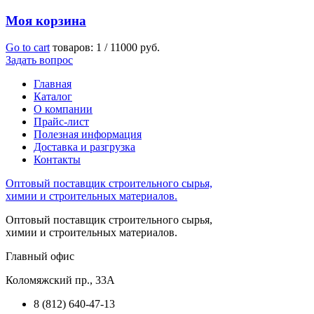
Моя корзина
Go to cart
товаров:
1
/
11000 руб.
Задать вопрос
Главная
Каталог
О компании
Прайс-лист
Полезная информация
Доставка и разгрузка
Контакты
Оптовый поставщик строительного сырья,
химии и строительных материалов.
Оптовый поставщик строительного сырья,
химии и строительных материалов.
Главный офис
Коломяжский пр., 33А
8 (812) 640-47-13