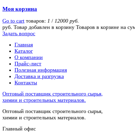
Моя корзина
Go to cart
товаров:
1
/
12000 руб.
руб.
Товар добавлен в корзину
Товаров в корзине
на су
Задать вопрос
Главная
Каталог
О компании
Прайс-лист
Полезная информация
Доставка и разгрузка
Контакты
Оптовый поставщик строительного сырья,
химии и строительных материалов.
Оптовый поставщик строительного сырья,
химии и строительных материалов.
Главный офис