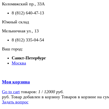
Коломяжский пр., 33А
8 (812) 640-47-13
Южный склад
Мельничная ул., 13
8 (812) 335-04-54
Ваш город:
Санкт-Петербург
Москва
Моя корзина
Go to cart
товаров:
1
/
12000 руб.
руб.
Товар добавлен в корзину
Товаров в корзине
на су
Задать вопрос