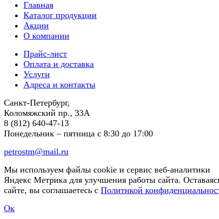
Главная
Каталог продукции
Акции
О компании
Прайс-лист
Оплата и доставка
Услуги
Адреса и контакты
Санкт-Петербург,
Коломяжский пр., 33А
8 (812) 640-47-13
Понедельник – пятница
с 8:30 до 17:00
petrostm@mail.ru
Мы используем файлы cookie и сервис веб-аналитики
Яндекс Метрика для улучшения работы сайта. Оставаяс
сайте, вы соглашаетесь с
Политикой конфиденциальнос
Ок