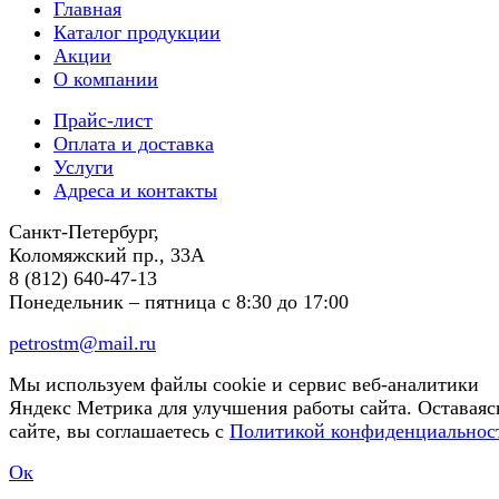
Главная
Каталог продукции
Акции
О компании
Прайс-лист
Оплата и доставка
Услуги
Адреса и контакты
Санкт-Петербург,
Коломяжский пр., 33А
8 (812) 640-47-13
Понедельник – пятница
с 8:30 до 17:00
petrostm@mail.ru
Мы используем файлы cookie и сервис веб-аналитики
Яндекс Метрика для улучшения работы сайта. Оставаяс
сайте, вы соглашаетесь с
Политикой конфиденциальнос
Ок