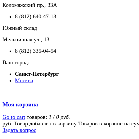
Коломяжский пр., 33А
8 (812) 640-47-13
Южный склад
Мельничная ул., 13
8 (812) 335-04-54
Ваш город:
Санкт-Петербург
Москва
Моя корзина
Go to cart
товаров:
1
/
0 руб.
руб.
Товар добавлен в корзину
Товаров в корзине
на су
Задать вопрос