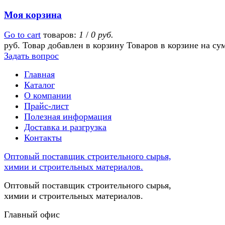
Моя корзина
Go to cart
товаров:
1
/
0 руб.
руб.
Товар добавлен в корзину
Товаров в корзине
на су
Задать вопрос
Главная
Каталог
О компании
Прайс-лист
Полезная информация
Доставка и разгрузка
Контакты
Оптовый поставщик строительного сырья,
химии и строительных материалов.
Оптовый поставщик строительного сырья,
химии и строительных материалов.
Главный офис