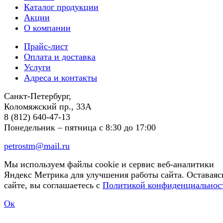
Каталог продукции
Акции
О компании
Прайс-лист
Оплата и доставка
Услуги
Адреса и контакты
Санкт-Петербург,
Коломяжский пр., 33А
8 (812) 640-47-13
Понедельник – пятница
с 8:30 до 17:00
petrostm@mail.ru
Мы используем файлы cookie и сервис веб-аналитики
Яндекс Метрика для улучшения работы сайта. Оставаяс
сайте, вы соглашаетесь с
Политикой конфиденциальнос
Ок