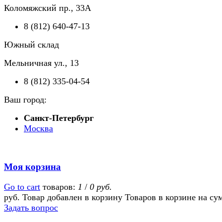
Коломяжский пр., 33А
8 (812) 640-47-13
Южный склад
Мельничная ул., 13
8 (812) 335-04-54
Ваш город:
Санкт-Петербург
Москва
Моя корзина
Go to cart
товаров:
1
/
0 руб.
руб.
Товар добавлен в корзину
Товаров в корзине
на су
Задать вопрос