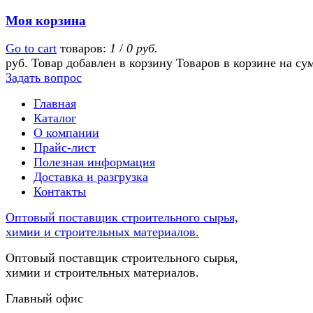
Моя корзина
Go to cart
товаров:
1
/
0 руб.
руб.
Товар добавлен в корзину
Товаров в корзине
на су
Задать вопрос
Главная
Каталог
О компании
Прайс-лист
Полезная информация
Доставка и разгрузка
Контакты
Оптовый поставщик строительного сырья,
химии и строительных материалов.
Оптовый поставщик строительного сырья,
химии и строительных материалов.
Главный офис