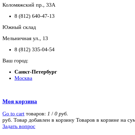
Коломяжский пр., 33А
8 (812) 640-47-13
Южный склад
Мельничная ул., 13
8 (812) 335-04-54
Ваш город:
Санкт-Петербург
Москва
Моя корзина
Go to cart
товаров:
1
/
0 руб.
руб.
Товар добавлен в корзину
Товаров в корзине
на су
Задать вопрос