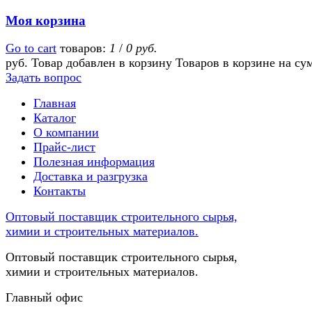
Моя корзина
Go to cart
товаров:
1
/
0 руб.
руб.
Товар добавлен в корзину
Товаров в корзине
на су
Задать вопрос
Главная
Каталог
О компании
Прайс-лист
Полезная информация
Доставка и разгрузка
Контакты
Оптовый поставщик строительного сырья,
химии и строительных материалов.
Оптовый поставщик строительного сырья,
химии и строительных материалов.
Главный офис