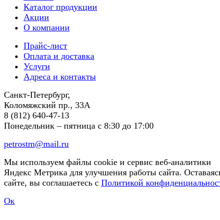
Каталог продукции
Акции
О компании
Прайс-лист
Оплата и доставка
Услуги
Адреса и контакты
Санкт-Петербург,
Коломяжский пр., 33А
8 (812) 640-47-13
Понедельник – пятница
с 8:30 до 17:00
petrostm@mail.ru
Мы используем файлы cookie и сервис веб-аналитики
Яндекс Метрика для улучшения работы сайта. Оставаяс
сайте, вы соглашаетесь с
Политикой конфиденциальнос
Ок