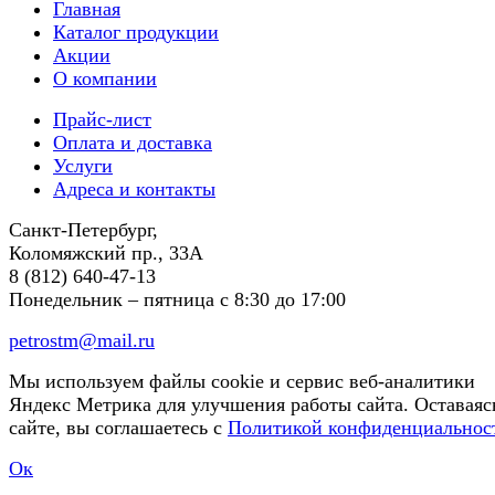
Главная
Каталог продукции
Акции
О компании
Прайс-лист
Оплата и доставка
Услуги
Адреса и контакты
Санкт-Петербург,
Коломяжский пр., 33А
8 (812) 640-47-13
Понедельник – пятница
с 8:30 до 17:00
petrostm@mail.ru
Мы используем файлы cookie и сервис веб-аналитики
Яндекс Метрика для улучшения работы сайта. Оставаяс
сайте, вы соглашаетесь с
Политикой конфиденциальнос
Ок