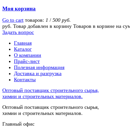
Моя корзина
Go to cart
товаров:
1
/
500 руб.
руб.
Товар добавлен в корзину
Товаров в корзине
на су
Задать вопрос
Главная
Каталог
О компании
Прайс-лист
Полезная информация
Доставка и разгрузка
Контакты
Оптовый поставщик строительного сырья,
химии и строительных материалов.
Оптовый поставщик строительного сырья,
химии и строительных материалов.
Главный офис