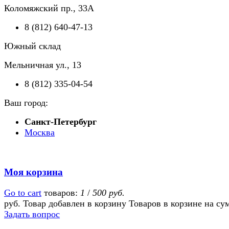
Коломяжский пр., 33А
8 (812) 640-47-13
Южный склад
Мельничная ул., 13
8 (812) 335-04-54
Ваш город:
Санкт-Петербург
Москва
Моя корзина
Go to cart
товаров:
1
/
500 руб.
руб.
Товар добавлен в корзину
Товаров в корзине
на су
Задать вопрос