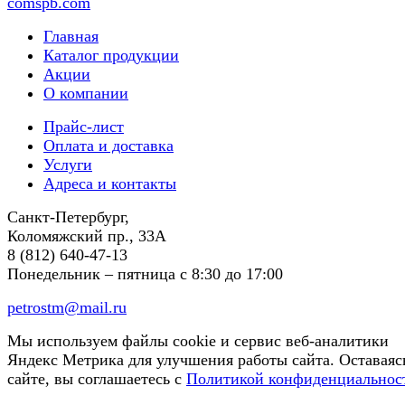
comspb.com
Главная
Каталог продукции
Акции
О компании
Прайс-лист
Оплата и доставка
Услуги
Адреса и контакты
Санкт-Петербург,
Коломяжский пр., 33А
8 (812) 640-47-13
Понедельник – пятница
с 8:30 до 17:00
petrostm@mail.ru
Мы используем файлы cookie и сервис веб-аналитики
Яндекс Метрика для улучшения работы сайта. Оставаяс
сайте, вы соглашаетесь с
Политикой конфиденциальнос