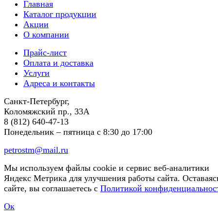
Главная
Каталог продукции
Акции
О компании
Прайс-лист
Оплата и доставка
Услуги
Адреса и контакты
Санкт-Петербург,
Коломяжский пр., 33А
8 (812) 640-47-13
Понедельник – пятница
с 8:30 до 17:00
petrostm@mail.ru
Мы используем файлы cookie и сервис веб-аналитики
Яндекс Метрика для улучшения работы сайта. Оставаяс
сайте, вы соглашаетесь с
Политикой конфиденциальнос
Ок