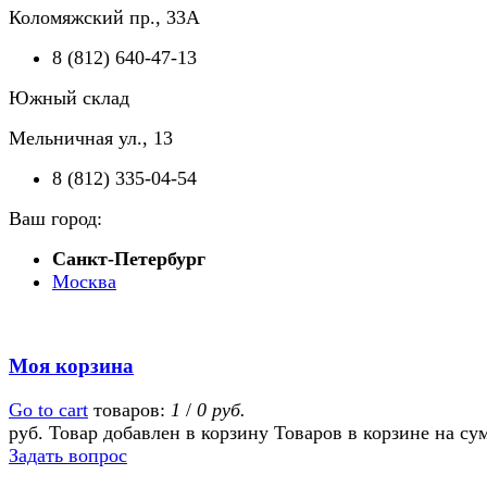
Коломяжский пр., 33А
8 (812) 640-47-13
Южный склад
Мельничная ул., 13
8 (812) 335-04-54
Ваш город:
Санкт-Петербург
Москва
Моя корзина
Go to cart
товаров:
1
/
0 руб.
руб.
Товар добавлен в корзину
Товаров в корзине
на су
Задать вопрос