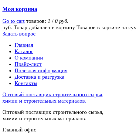
Моя корзина
Go to cart
товаров:
1
/
0 руб.
руб.
Товар добавлен в корзину
Товаров в корзине
на су
Задать вопрос
Главная
Каталог
О компании
Прайс-лист
Полезная информация
Доставка и разгрузка
Контакты
Оптовый поставщик строительного сырья,
химии и строительных материалов.
Оптовый поставщик строительного сырья,
химии и строительных материалов.
Главный офис