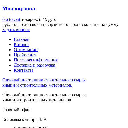
Моя корзина
Go to cart
товаров:
0
/
0 руб.
руб.
Товар добавлен в корзину
Товаров в корзине
на сумму
Задать вопрос
Главная
Каталог
О компании
Прайс-лист
Полезная информация
Доставка и разгрузка
Контакты
Оптовый поставщик строительного сырья,
химии и строительных материалов.
Оптовый поставщик строительного сырья,
химии и строительных материалов.
Главный офис
Коломяжский пр., 33А