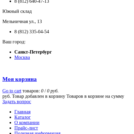
8 (812) 640-47-13
Южный склад
Мельничная ул., 13
8 (812) 335-04-54
Ваш город:
Санкт-Петербург
Москва
Моя корзина
Go to cart
товаров:
0
/
0 руб.
руб.
Товар добавлен в корзину
Товаров в корзине
на сумму
Задать вопрос
Главная
Каталог
О компании
Прайс-лист
Полезная информация