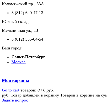
Коломяжский пр., 33А
8 (812) 640-47-13
Южный склад
Мельничная ул., 13
8 (812) 335-04-54
Ваш город:
Санкт-Петербург
Москва
Моя корзина
Go to cart
товаров:
0
/
0 руб.
руб.
Товар добавлен в корзину
Товаров в корзине
на су
Задать вопрос