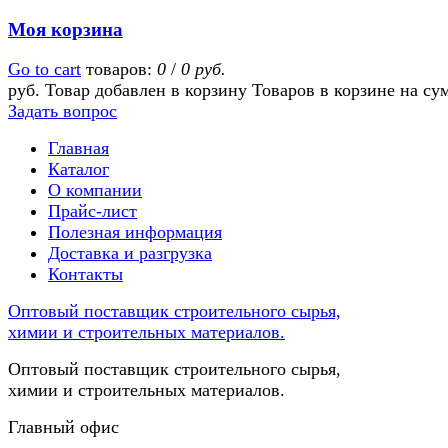
Моя корзина
Go to cart
товаров:
0
/
0 руб.
руб.
Товар добавлен в корзину
Товаров в корзине
на су
Задать вопрос
Главная
Каталог
О компании
Прайс-лист
Полезная информация
Доставка и разгрузка
Контакты
Оптовый поставщик строительного сырья,
химии и строительных материалов.
Оптовый поставщик строительного сырья,
химии и строительных материалов.
Главный офис