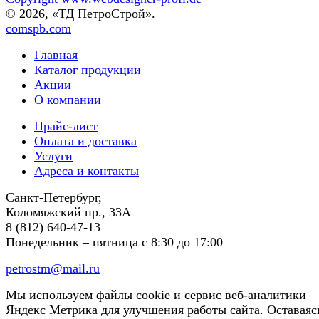
© 2026, «ТД ПетроСтрой».
comspb.com
Главная
Каталог продукции
Акции
О компании
Прайс-лист
Оплата и доставка
Услуги
Адреса и контакты
Санкт-Петербург,
Коломяжский пр., 33А
8 (812) 640-47-13
Понедельник – пятница
с 8:30 до 17:00
petrostm@mail.ru
Мы используем файлы cookie и сервис веб-аналитики
Яндекс Метрика для улучшения работы сайта. Оставаяс