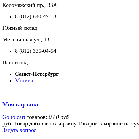
Коломяжский пр., 33А
8 (812) 640-47-13
Южный склад
Мельничная ул., 13
8 (812) 335-04-54
Ваш город:
Санкт-Петербург
Москва
Моя корзина
Go to cart
товаров:
0
/
0 руб.
руб.
Товар добавлен в корзину
Товаров в корзине
на су
Задать вопрос