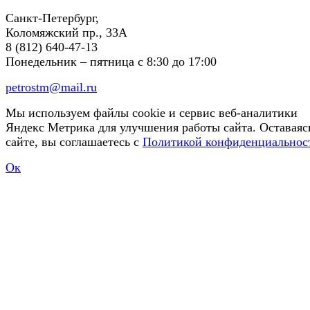
Санкт-Петербург,
Коломяжский пр., 33А
8 (812) 640-47-13
Понедельник – пятница
с 8:30 до 17:00
petrostm@mail.ru
Мы используем файлы cookie и сервис веб-аналитики
Яндекс Метрика для улучшения работы сайта. Оставаяс
сайте, вы соглашаетесь с
Политикой конфиденциальнос
Ок