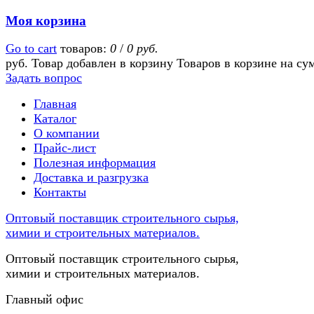
Моя корзина
Go to cart
товаров:
0
/
0 руб.
руб.
Товар добавлен в корзину
Товаров в корзине
на су
Задать вопрос
Главная
Каталог
О компании
Прайс-лист
Полезная информация
Доставка и разгрузка
Контакты
Оптовый поставщик строительного сырья,
химии и строительных материалов.
Оптовый поставщик строительного сырья,
химии и строительных материалов.
Главный офис