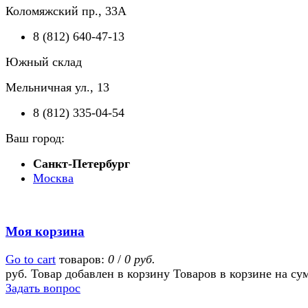
Коломяжский пр., 33А
8 (812) 640-47-13
Южный склад
Мельничная ул., 13
8 (812) 335-04-54
Ваш город:
Санкт-Петербург
Москва
Моя корзина
Go to cart
товаров:
0
/
0 руб.
руб.
Товар добавлен в корзину
Товаров в корзине
на су
Задать вопрос