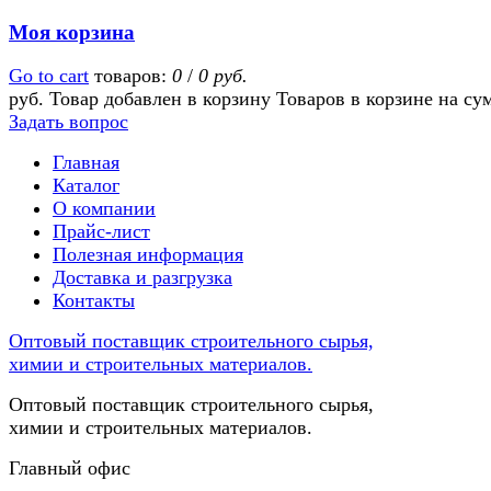
Моя корзина
Go to cart
товаров:
0
/
0 руб.
руб.
Товар добавлен в корзину
Товаров в корзине
на су
Задать вопрос
Главная
Каталог
О компании
Прайс-лист
Полезная информация
Доставка и разгрузка
Контакты
Оптовый поставщик строительного сырья,
химии и строительных материалов.
Оптовый поставщик строительного сырья,
химии и строительных материалов.
Главный офис