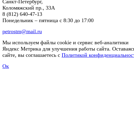
Санкт-Петербург,
Коломяжский пр., 33А
8 (812) 640-47-13
Понедельник – пятница
с 8:30 до 17:00
petrostm@mail.ru
Мы используем файлы cookie и сервис веб-аналитики
Яндекс Метрика для улучшения работы сайта. Оставаяс
сайте, вы соглашаетесь с
Политикой конфиденциальнос
Ок