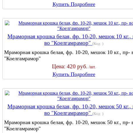
Купить
Подробнее
Мраморная крошка белая, фр. 10-20, мешок 10 кг., 
во "Коелгамрамор"
(Код:
)
Мраморная крошка белая, фр. 10-20, мешок 10 кг., пр- 
"Коелгамрамор"
Цена:
420 руб.
/шт.
Купить
Подробнее
Мраморная крошка белая, фр. 10-20, мешок 50 кг., 
во "Коелгамрамор"
(Код:
)
Мраморная крошка белая, фр. 10-20, мешок 50 кг., пр- 
"Коелгамрамор"