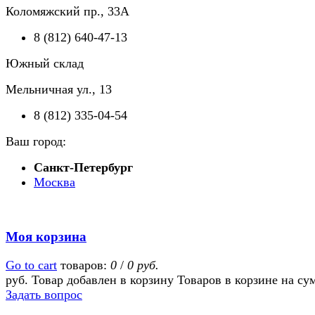
Коломяжский пр., 33А
8 (812) 640-47-13
Южный склад
Мельничная ул., 13
8 (812) 335-04-54
Ваш город:
Санкт-Петербург
Москва
Моя корзина
Go to cart
товаров:
0
/
0 руб.
руб.
Товар добавлен в корзину
Товаров в корзине
на су
Задать вопрос