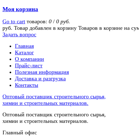
Моя корзина
Go to cart
товаров:
0
/
0 руб.
руб.
Товар добавлен в корзину
Товаров в корзине
на су
Задать вопрос
Главная
Каталог
О компании
Прайс-лист
Полезная информация
Доставка и разгрузка
Контакты
Оптовый поставщик строительного сырья,
химии и строительных материалов.
Оптовый поставщик строительного сырья,
химии и строительных материалов.
Главный офис