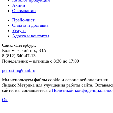
Каталог продукции
Акции
О компании
Прайс-лист
Оплата и доставка
Услуги
Адреса и контакты
Санкт-Петербург,
Коломяжский пр., 33А
8 (812) 640-47-13
Понедельник – пятница
с 8:30 до 17:00
petrostm@mail.ru
Мы используем файлы cookie и сервис веб-аналитики
Яндекс Метрика для улучшения работы сайта. Оставаяс
сайте, вы соглашаетесь с
Политикой конфиденциальнос
Ок