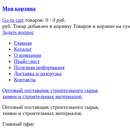
Моя корзина
Go to cart
товаров:
0
/
0 руб.
руб.
Товар добавлен в корзину
Товаров в корзине
на су
Задать вопрос
Главная
Каталог
О компании
Прайс-лист
Полезная информация
Доставка и разгрузка
Контакты
Оптовый поставщик строительного сырья,
химии и строительных материалов.
Оптовый поставщик строительного сырья,
химии и строительных материалов.
Главный офис