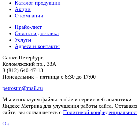
Каталог продукции
Акции
О компании
Прайс-лист
Оплата и доставка
Услуги
Адреса и контакты
Санкт-Петербург,
Коломяжский пр., 33А
8 (812) 640-47-13
Понедельник – пятница
с 8:30 до 17:00
petrostm@mail.ru
Мы используем файлы cookie и сервис веб-аналитики
Яндекс Метрика для улучшения работы сайта. Оставаяс
сайте, вы соглашаетесь с
Политикой конфиденциальнос
Ок