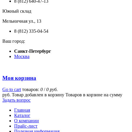
8 (812) 640-47-13
Южный склад
Мельничная ул., 13
8 (812) 335-04-54
Ваш город:
Санкт-Петербург
Москва
Моя корзина
Go to cart
товаров:
0
/
0 руб.
руб.
Товар добавлен в корзину
Товаров в корзине
на сумму
Задать вопрос
Главная
Каталог
О компании
Прайс-лист
Полезная информация