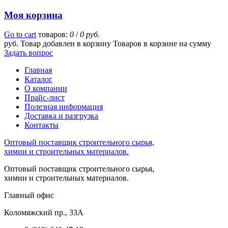
Моя корзина
Go to cart
товаров:
0
/
0 руб.
руб.
Товар добавлен в корзину
Товаров в корзине
на сумму
Задать вопрос
Главная
Каталог
О компании
Прайс-лист
Полезная информация
Доставка и разгрузка
Контакты
Оптовый поставщик строительного сырья,
химии и строительных материалов.
Оптовый поставщик строительного сырья,
химии и строительных материалов.
Главный офис
Коломяжский пр., 33А