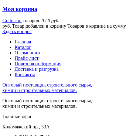
Моя корзина
Go to cart
товаров:
0
/
0 руб.
руб.
Товар добавлен в корзину
Товаров в корзине
на сумму
Задать вопрос
Главная
Каталог
О компании
Прайс-лист
Полезная информация
Доставка и разгрузка
Контакты
Оптовый поставщик строительного сырья,
химии и строительных материалов.
Оптовый поставщик строительного сырья,
химии и строительных материалов.
Главный офис
Коломяжский пр., 33А