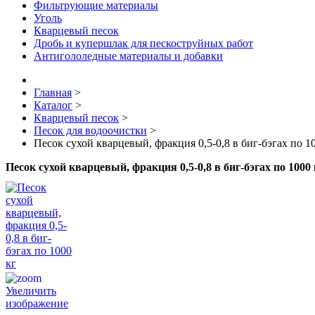
Фильтрующие материалы
Уголь
Кварцевый песок
Дробь и купершлак для пескоструйных работ
Антигололедные материалы и добавки
Главная
>
Каталог
>
Кварцевый песок
>
Песок для водоочистки
>
Песок сухой кварцевый, фракция 0,5-0,8 в биг-бэгах по 1
Песок сухой кварцевый, фракция 0,5-0,8 в биг-бэгах по 1000
Увеличить
изображение