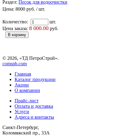
Раздел:
Песок для водоочистки
Цена:
8000 руб.
/ шт.
Количество:
шт.
8 000.00
Цена заказа:
руб.
© 2026, «ТД ПетроСтрой».
comspb.com
Главная
Каталог продукции
Акции
О компании
Прайс-лист
Оплата и доставка
Услуги
Адреса и контакты
Санкт-Петербург,
Коломяжский пр., 33А