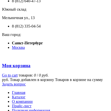
8 (812) 640-47-13
Южный склад
Мельничная ул., 13
8 (812) 335-04-54
Ваш город:
Санкт-Петербург
Москва
Моя корзина
Go to cart
товаров:
0
/
0 руб.
руб.
Товар добавлен в корзину
Товаров в корзине
на сумму
Задать вопрос
Главная
Каталог
О компании
Прайс-лист
Полезная информация