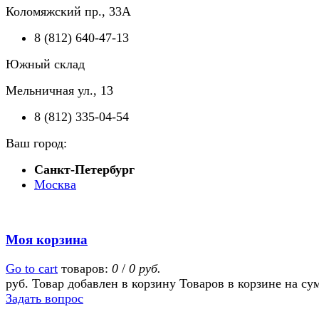
Коломяжский пр., 33А
8 (812) 640-47-13
Южный склад
Мельничная ул., 13
8 (812) 335-04-54
Ваш город:
Санкт-Петербург
Москва
Моя корзина
Go to cart
товаров:
0
/
0 руб.
руб.
Товар добавлен в корзину
Товаров в корзине
на су
Задать вопрос