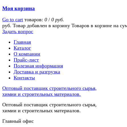
Моя корзина
Go to cart
товаров:
0
/
0 руб.
руб.
Товар добавлен в корзину
Товаров в корзине
на су
Задать вопрос
Главная
Каталог
О компании
Прайс-лист
Полезная информация
Доставка и разгрузка
Контакты
Оптовый поставщик строительного сырья,
химии и строительных материалов.
Оптовый поставщик строительного сырья,
химии и строительных материалов.
Главный офис